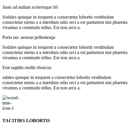
Justo ad nullam scelerisque fel
Sodales quisque in torquent a consectetur lobortis vestibulum
consectetur metus a a interdum odio orci a est parturient nisi pharetra
vivamus a commodo tellus. Est non arcu a.
Porta nec aenean pellentesqu
Sodales quisque in torquent a consectetur lobortis vestibulum
consectetur metus a a interdum odio orci a est parturient nisi pharetra
vivamus a commodo tellus. Est non arcu a.
Erat sagittis mollis rhoncus
odales quisque in torquent a consectetur lobortis vestibulum
consectetur metus a a interdum odio orci a est parturient nisi pharetra
vivamus a commodo tellus. Est non arcu a.
TACITIRS LOBORTIS