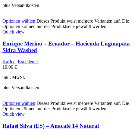
plus Versandkosten
Optionen wählen
Dieses Produkt weist mehrere Varianten auf. Die
Optionen können auf der Produktseite gewählt werden
Quick view
Enrique Merino – Ecuador – Hacienda Lugmapata
Sidra Washed
Kaffee
,
Excellence
19,00
€
inkl. MwSt.
plus Versandkosten
Optionen wählen
Dieses Produkt weist mehrere Varianten auf. Die
Optionen können auf der Produktseite gewählt werden
Quick view
Rafael Silva (ES) – Anacafé 14 Natural