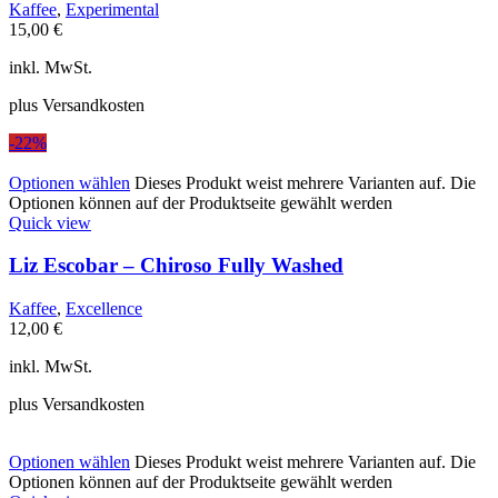
Kaffee
,
Experimental
15,00
€
inkl. MwSt.
plus Versandkosten
-22%
Optionen wählen
Dieses Produkt weist mehrere Varianten auf. Die
Optionen können auf der Produktseite gewählt werden
Quick view
Liz Escobar – Chiroso Fully Washed
Kaffee
,
Excellence
12,00
€
inkl. MwSt.
plus Versandkosten
Optionen wählen
Dieses Produkt weist mehrere Varianten auf. Die
Optionen können auf der Produktseite gewählt werden