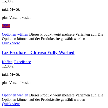
15,00
€
inkl. MwSt.
plus Versandkosten
-22%
Optionen wählen
Dieses Produkt weist mehrere Varianten auf. Die
Optionen können auf der Produktseite gewählt werden
Quick view
Liz Escobar – Chiroso Fully Washed
Kaffee
,
Excellence
12,00
€
inkl. MwSt.
plus Versandkosten
Optionen wählen
Dieses Produkt weist mehrere Varianten auf. Die
Optionen können auf der Produktseite gewählt werden
Quick view