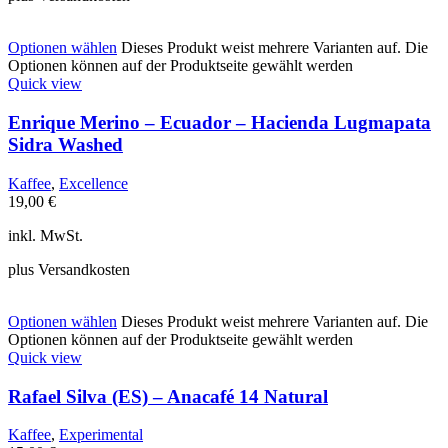
Optionen wählen
Dieses Produkt weist mehrere Varianten auf. Die
Optionen können auf der Produktseite gewählt werden
Quick view
Enrique Merino – Ecuador – Hacienda Lugmapata
Sidra Washed
Kaffee
,
Excellence
19,00
€
inkl. MwSt.
plus Versandkosten
Optionen wählen
Dieses Produkt weist mehrere Varianten auf. Die
Optionen können auf der Produktseite gewählt werden
Quick view
Rafael Silva (ES) – Anacafé 14 Natural
Kaffee
,
Experimental